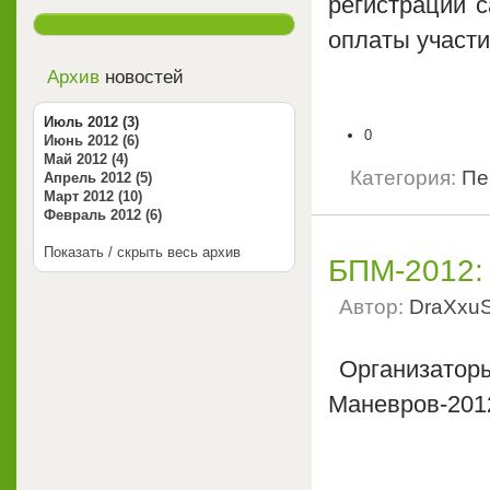
регистрации c
оплаты участи
Архив
новостей
Июль 2012 (3)
0
Июнь 2012 (6)
Май 2012 (4)
Категория:
Пе
Апрель 2012 (5)
Март 2012 (10)
Февраль 2012 (6)
Показать / скрыть весь архив
БПМ-2012:
Автор:
DraXxu
Организат
Маневров-201