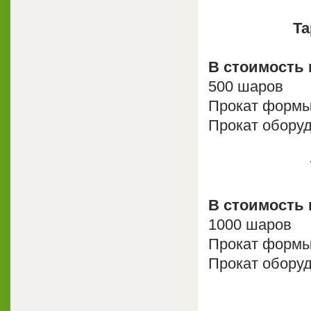
Та
В стоимость 
500 шаров
Прокат форм
Прокат обору
В стоимость 
1000 шаров
Прокат форм
Прокат обору