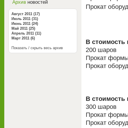
Архив
новостей
Прокат обору
Август 2011 (17)
Июль 2011 (31)
Июнь 2011 (24)
Май 2011 (25)
Апрель 2011 (11)
Март 2011 (6)
В стоимость 
Показать / скрыть весь архив
200 шаров
Прокат форм
Прокат обору
В стоимость 
300 шаров
Прокат форм
Прокат обору